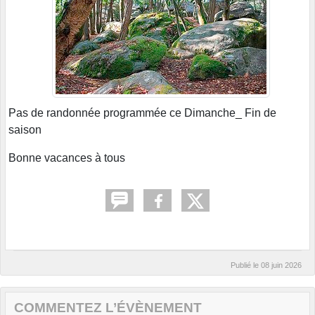
Pas de randonnée programmée ce Dimanche_ Fin de
saison
Bonne vacances à tous
Publié le
08 juin 2026
COMMENTEZ L’ÉVÈNEMENT