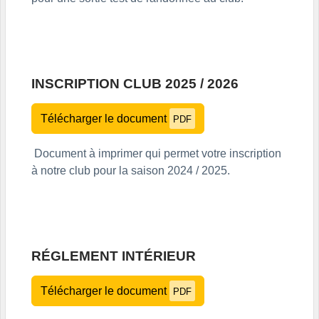
INSCRIPTION CLUB 2025 / 2026
Télécharger le document
PDF
Document à imprimer qui permet votre inscription
à notre club pour la saison 2024 / 2025.
RÉGLEMENT INTÉRIEUR
Télécharger le document
PDF