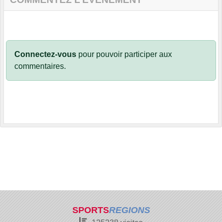
Connectez-vous
pour pouvoir participer aux
commentaires.
SPORTS
REGIONS