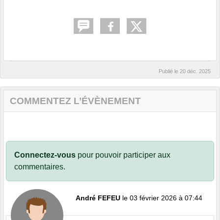
Publié le
20 déc. 2025
COMMENTEZ L’ÉVÈNEMENT
Connectez-vous
pour pouvoir participer aux
commentaires.
André FEFEU
le 03 février 2026 à 07:44