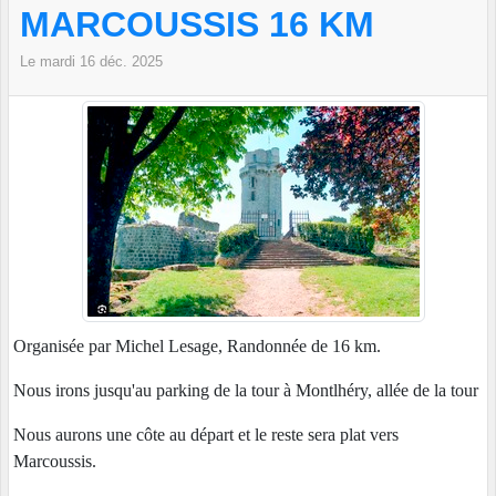
MARCOUSSIS 16 KM
Le
mardi
16
déc.
2025
Organisée par Michel Lesage, Randonnée de 16 km.
Nous irons jusqu'au parking de la tour à Montlhéry, allée de la tour
Nous aurons une côte au départ et le reste sera plat vers
Marcoussis.