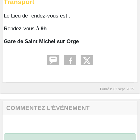
Transport
Le Lieu de rendez-vous est :
Rendez-vous à
9h
Gare de Saint Michel sur Orge
Publié le
03 sept. 2025
COMMENTEZ L’ÉVÈNEMENT