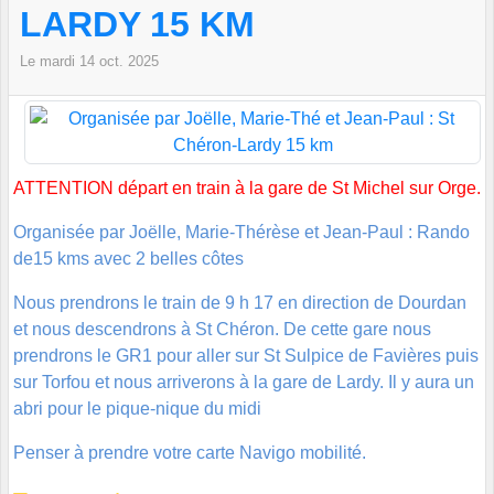
LARDY 15 KM
Le
mardi
14
oct.
2025
ATTENTION départ en train à la gare de St Michel sur Orge.
Organisée par Joëlle, Marie-Thérèse et Jean-Paul : Rando
de15 kms avec 2 belles côtes
Nous prendrons le train de 9 h 17 en direction de Dourdan
et nous descendrons à St Chéron. De cette gare nous
prendrons le GR1 pour aller sur St Sulpice de Favières puis
sur Torfou et nous arriverons à la gare de Lardy. Il y aura un
abri pour le pique-nique du midi
Penser à prendre votre carte Navigo mobilité.