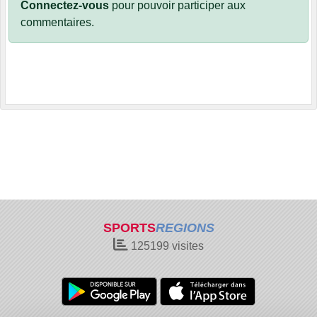
Connectez-vous
pour pouvoir participer aux
commentaires.
SPORTS
REGIONS
125199
visites