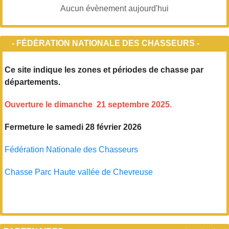
Aucun évènement aujourd'hui
- FÉDÉRATION NATIONALE DES CHASSEURS -
Ce site indique les zones et périodes de chasse par
départements.
Ouverture le dimanche 21 septembre 2025.
Fermeture le samedi 28 février 2026
Fédération Nationale des Chasseurs
Chasse Parc Haute vallée de Chevreuse